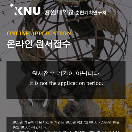
ONLINE APPLICATION
온라인 원서접수
원서접수 기간이 아닙니다.
It is not the application period.
2026년 겨울학기 원서접수 기간은 2026년 9월 7일 09:00 ~ 2026년 10월
16일 18:00까지입니다.